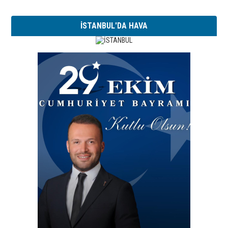
İSTANBUL'DA HAVA