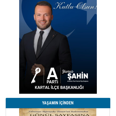
YAŞAMIN İÇİNDEN