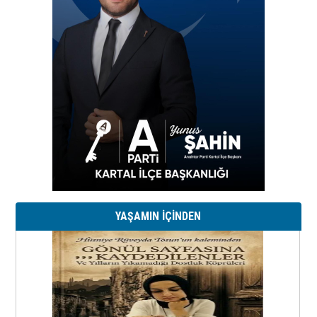
YAŞAMIN İÇİNDEN