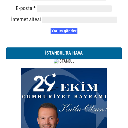
E-posta
*
İnternet sitesi
İSTANBUL'DA HAVA