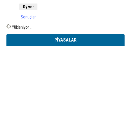
Sonuçlar
Yükleniyor ...
PİYASALAR