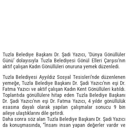
Tuzla Belediye Başkanı Dr. Şadi Yazıcı, ‘Dünya Gönüllüler
Günü’ dolayısıyla Tuzla Belediyesi Gönül Elleri Çarşısı’nın
aktif çalışan Kadın Gönüllüleri onuruna yemek düzenledi.
Tuzla Belediyesi Ayyıldız Sosyal Tesisleri’nde düzenlenen
yemeğe, Tuzla Belediye Başkanı Dr. Şadi Yazıcı’nın eşi Dr.
Fatma Yazıcı ve aktif çalışan Kadın Kent Gönüllüleri katıldı.
Toplantıda gönüllülere hitap eden Tuzla Belediye Başkanı
Dr. Şadi Yazıcı’nın eşi Dr. Fatma Yazıcı, 4 yıldır gönüllülük
esasına dayalı olarak yapılan çalışmalar sonucu 9 bin
aileye ulaştıklarını dile getirdi.
Daha sonra söz alan Tuzla Belediye Başkanı Dr. Şadi Yazıcı
da konuşmasında, “İnsanı insan yapan değerler vardır ve