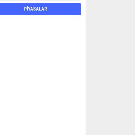
PİYASALAR