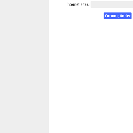
İnternet sitesi