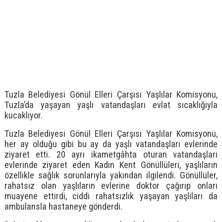
Tuzla Belediyesi Gönül Elleri Çarşısı Yaşlılar Komisyonu,
Tuzla’da yaşayan yaşlı vatandaşları evlat sıcaklığıyla
kucaklıyor.
Tuzla Belediyesi Gönül Elleri Çarşısı Yaşlılar Komisyonu,
her ay olduğu gibi bu ay da yaşlı vatandaşları evlerinde
ziyaret etti. 20 ayrı ikametgâhta oturan vatandaşları
evlerinde ziyaret eden Kadın Kent Gönüllüleri, yaşlıların
özellikle sağlık sorunlarıyla yakından ilgilendi. Gönüllüler,
rahatsız olan yaşlıların evlerine doktor çağırıp onları
muayene ettirdi, ciddi rahatsızlık yaşayan yaşlıları da
ambulansla hastaneye gönderdi.