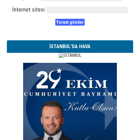
İnternet sitesi
İSTANBUL'DA HAVA