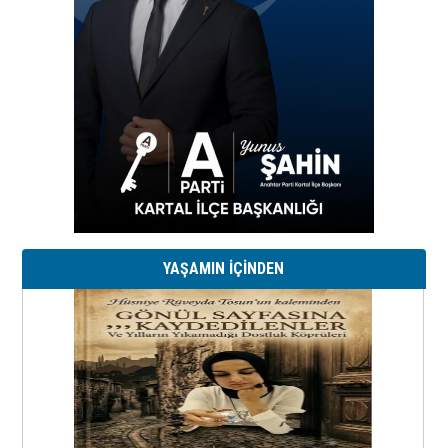
YAŞAMIN İÇİNDEN