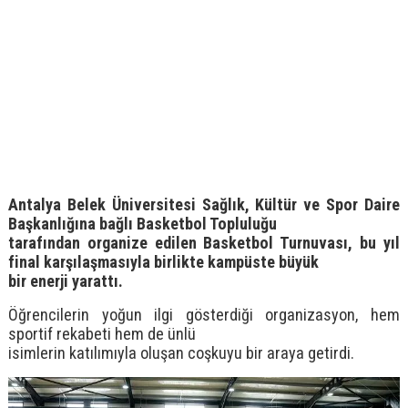
Antalya Belek Üniversitesi Sağlık, Kültür ve Spor Daire
Başkanlığına bağlı Basketbol Topluluğu
tarafından organize edilen Basketbol Turnuvası, bu yıl
final karşılaşmasıyla birlikte kampüste büyük
bir enerji yarattı.
Öğrencilerin yoğun ilgi gösterdiği organizasyon, hem
sportif rekabeti hem de ünlü
isimlerin katılımıyla oluşan coşkuyu bir araya getirdi.