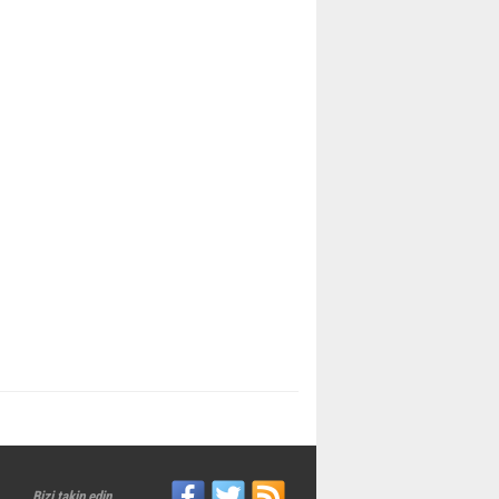
Bizi takip edin