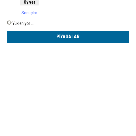
Sonuçlar
Yükleniyor ...
PİYASALAR