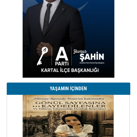
YAŞAMIN İÇİNDEN