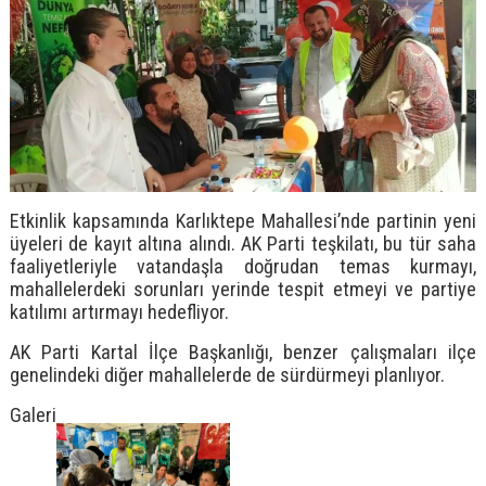
Etkinlik kapsamında Karlıktepe Mahallesi’nde partinin yeni
üyeleri de kayıt altına alındı. AK Parti teşkilatı, bu tür saha
faaliyetleriyle vatandaşla doğrudan temas kurmayı,
mahallelerdeki sorunları yerinde tespit etmeyi ve partiye
katılımı artırmayı hedefliyor.
AK Parti Kartal İlçe Başkanlığı, benzer çalışmaları ilçe
genelindeki diğer mahallelerde de sürdürmeyi planlıyor.
Galeri