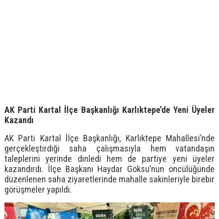
AK Parti Kartal İlçe Başkanlığı Karlıktepe’de Yeni Üyeler
Kazandı
AK Parti Kartal İlçe Başkanlığı, Karlıktepe Mahallesi’nde
gerçekleştirdiği saha çalışmasıyla hem vatandaşın
taleplerini yerinde dinledi hem de partiye yeni üyeler
kazandırdı. İlçe Başkanı Haydar Göksu’nun öncülüğünde
düzenlenen saha ziyaretlerinde mahalle sakinleriyle birebir
görüşmeler yapıldı.