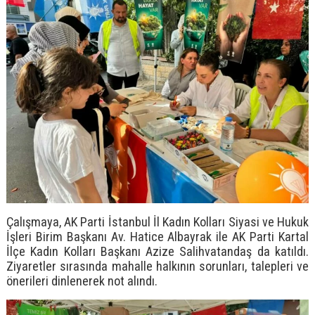
Çalışmaya, AK Parti İstanbul İl Kadın Kolları Siyasi ve Hukuk
İşleri Birim Başkanı Av. Hatice Albayrak ile AK Parti Kartal
İlçe Kadın Kolları Başkanı Azize Salihvatandaş da katıldı.
Ziyaretler sırasında mahalle halkının sorunları, talepleri ve
önerileri dinlenerek not alındı.