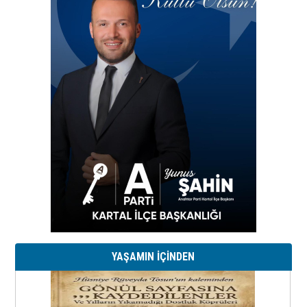
YAŞAMIN İÇİNDEN