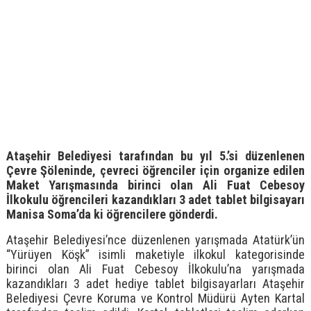
Ataşehir Belediyesi tarafından bu yıl 5.’si düzenlenen
Çevre Şöleninde, çevreci öğrenciler için organize edilen
Maket Yarışmasında birinci olan Ali Fuat Cebesoy
İlkokulu öğrencileri kazandıkları 3 adet tablet bilgisayarı
Manisa Soma’da ki öğrencilere gönderdi.
Ataşehir Belediyesi’nce düzenlenen yarışmada Atatürk’ün
“Yürüyen Köşk” isimli maketiyle ilkokul kategorisinde
birinci olan Ali Fuat Cebesoy İlkokulu’na yarışmada
kazandıkları 3 adet hediye tablet bilgisayarları Ataşehir
Belediyesi Çevre Koruma ve Kontrol Müdürü Ayten Kartal