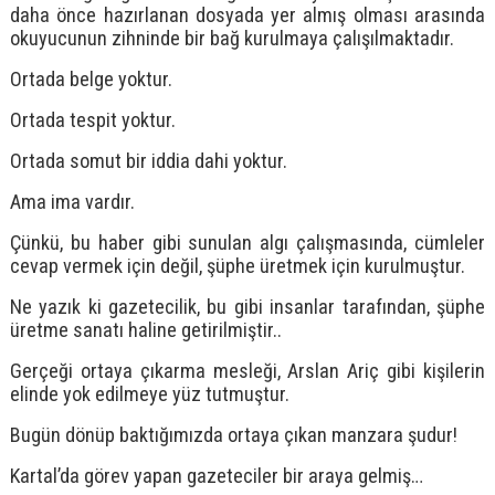
daha önce hazırlanan dosyada yer almış olması arasında
okuyucunun zihninde bir bağ kurulmaya çalışılmaktadır.
Ortada belge yoktur.
Ortada tespit yoktur.
Ortada somut bir iddia dahi yoktur.
Ama ima vardır.
Çünkü, bu haber gibi sunulan algı çalışmasında, cümleler
cevap vermek için değil, şüphe üretmek için kurulmuştur.
Ne yazık ki gazetecilik, bu gibi insanlar tarafından, şüphe
üretme sanatı haline getirilmiştir..
Gerçeği ortaya çıkarma mesleği, Arslan Ariç gibi kişilerin
elinde yok edilmeye yüz tutmuştur.
Bugün dönüp baktığımızda ortaya çıkan manzara şudur!
Kartal’da görev yapan gazeteciler bir araya gelmiş…