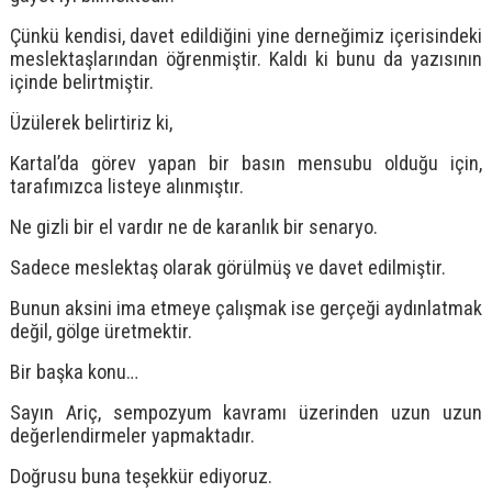
Çünkü kendisi, davet edildiğini yine derneğimiz içerisindeki
meslektaşlarından öğrenmiştir. Kaldı ki bunu da yazısının
içinde belirtmiştir.
Üzülerek belirtiriz ki,
Kartal’da görev yapan bir basın mensubu olduğu için,
tarafımızca listeye alınmıştır.
Ne gizli bir el vardır ne de karanlık bir senaryo.
Sadece meslektaş olarak görülmüş ve davet edilmiştir.
Bunun aksini ima etmeye çalışmak ise gerçeği aydınlatmak
değil, gölge üretmektir.
Bir başka konu…
Sayın Ariç, sempozyum kavramı üzerinden uzun uzun
değerlendirmeler yapmaktadır.
Doğrusu buna teşekkür ediyoruz.