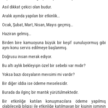
Asıl dikkat çekici olan budur.
Aralık ayında yapılan bir etkinlik…
Ocak, Şubat, Mart, Nisan, Mayıs geçmiş…
Haziran gelmiş…
Birden bire kamuoyuna büyük bir keşif sunuluyormuş gibi
aynı konu servis edilmeye başlanmış.
Doğrusu insan merak ediyor.
Bu altı aylık bekleyişin özel bir sebebi var mıdır?
Yoksa bazı dosyaların mevsimi mi vardır?
Bir diğer iddia ise ödeme meselesidir.
Burada da ilginç bir mantık yürütülmektedir.
Bir etkinliğe katılan konuşmacılara ödeme yapılmış
olabileceği bilgisi ile etkinliğe katılmayan bir kişinin isminin