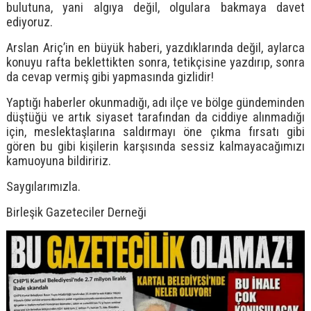
bulutuna, yani algıya değil, olgulara bakmaya davet
ediyoruz.
Arslan Ariç’in en büyük haberi, yazdıklarında değil, aylarca
konuyu rafta beklettikten sonra, tetikçisine yazdırıp, sonra
da cevap vermiş gibi yapmasında gizlidir!
Yaptığı haberler okunmadığı, adı ilçe ve bölge gündeminden
düştüğü ve artık siyaset tarafından da ciddiye alınmadığı
için, meslektaşlarına saldırmayı öne çıkma fırsatı gibi
gören bu gibi kişilerin karşısında sessiz kalmayacağımızı
kamuoyuna bildiririz.
Saygılarımızla.
Birleşik Gazeteciler Derneği