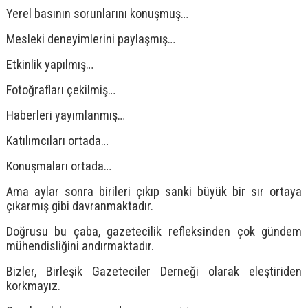
Yerel basının sorunlarını konuşmuş…
Mesleki deneyimlerini paylaşmış…
Etkinlik yapılmış…
Fotoğrafları çekilmiş…
Haberleri yayımlanmış…
Katılımcıları ortada…
Konuşmaları ortada…
Ama aylar sonra birileri çıkıp sanki büyük bir sır ortaya
çıkarmış gibi davranmaktadır.
Doğrusu bu çaba, gazetecilik refleksinden çok gündem
mühendisliğini andırmaktadır.
Bizler, Birleşik Gazeteciler Derneği olarak eleştiriden
korkmayız.