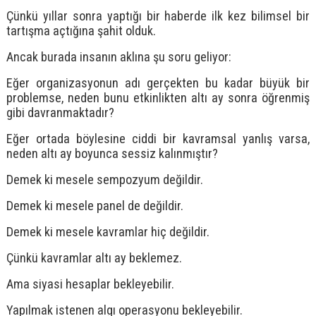
Çünkü yıllar sonra yaptığı bir haberde ilk kez bilimsel bir
tartışma açtığına şahit olduk.
Ancak burada insanın aklına şu soru geliyor:
Eğer organizasyonun adı gerçekten bu kadar büyük bir
problemse, neden bunu etkinlikten altı ay sonra öğrenmiş
gibi davranmaktadır?
Eğer ortada böylesine ciddi bir kavramsal yanlış varsa,
neden altı ay boyunca sessiz kalınmıştır?
Demek ki mesele sempozyum değildir.
Demek ki mesele panel de değildir.
Demek ki mesele kavramlar hiç değildir.
Çünkü kavramlar altı ay beklemez.
Ama siyasi hesaplar bekleyebilir.
Yapılmak istenen algı operasyonu bekleyebilir.