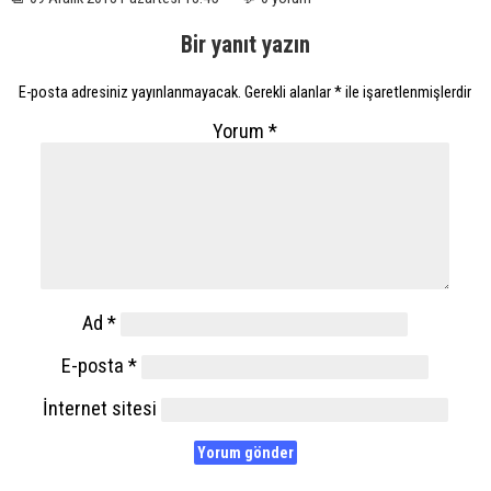
Bir yanıt yazın
E-posta adresiniz yayınlanmayacak.
Gerekli alanlar
*
ile işaretlenmişlerdir
Yorum
*
Ad
*
E-posta
*
İnternet sitesi