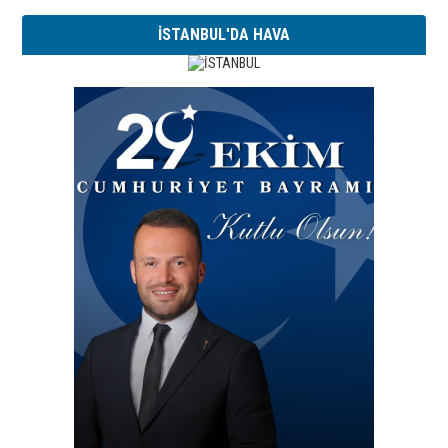
İSTANBUL'DA HAVA