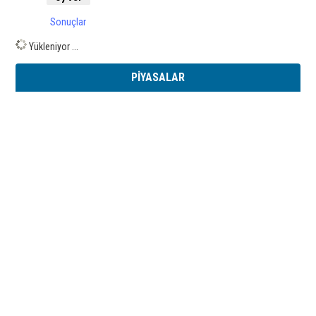
Sonuçlar
Yükleniyor ...
PİYASALAR