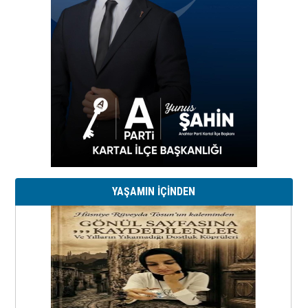
YAŞAMIN İÇİNDEN