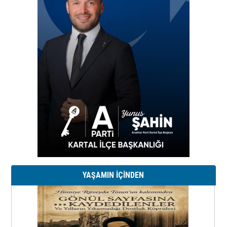
YAŞAMIN İÇİNDEN