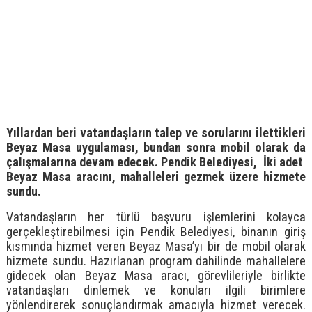
Yıllardan beri vatandaşların talep ve sorularını ilettikleri
Beyaz Masa uygulaması, bundan sonra mobil olarak da
çalışmalarına devam edecek. Pendik Belediyesi, İki adet
Beyaz Masa aracını, mahalleleri gezmek üzere hizmete
sundu.
Vatandaşların her türlü başvuru işlemlerini kolayca
gerçekleştirebilmesi için Pendik Belediyesi, binanın giriş
kısmında hizmet veren Beyaz Masa’yı bir de mobil olarak
hizmete sundu. Hazırlanan program dahilinde mahallelere
gidecek olan Beyaz Masa aracı, görevlileriyle birlikte
vatandaşları dinlemek ve konuları ilgili birimlere
yönlendirerek sonuçlandırmak amacıyla hizmet verecek.