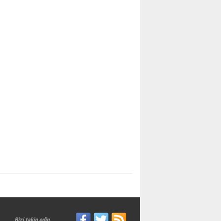
Bizi takip edin