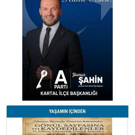
YAŞAMIN İÇİNDEN