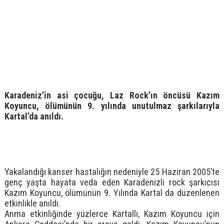
Karadeniz’in asi çocuğu, Laz Rock’ın öncüsü Kazım
Koyuncu, ölümünün 9. yılında unutulmaz şarkılarıyla
Kartal’da anıldı.
Yakalandığı kanser hastalığın nedeniyle 25 Haziran 2005’te
genç yaşta hayata veda eden Karadenizli rock şarkıcısı
Kazım Koyuncu, ölümünün 9. Yılında Kartal da düzenlenen
etkinlikle anıldı.
Anma etkinliğinde yüzlerce Kartallı, Kazım Koyuncu için