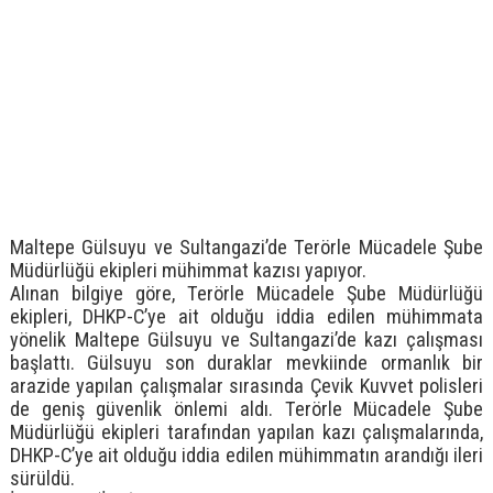
Maltepe Gülsuyu ve Sultangazi’de Terörle Mücadele Şube
Müdürlüğü ekipleri mühimmat kazısı yapıyor.
Alınan bilgiye göre, Terörle Mücadele Şube Müdürlüğü
ekipleri, DHKP-C’ye ait olduğu iddia edilen mühimmata
yönelik Maltepe Gülsuyu ve Sultangazi’de kazı çalışması
başlattı. Gülsuyu son duraklar mevkiinde ormanlık bir
arazide yapılan çalışmalar sırasında Çevik Kuvvet polisleri
de geniş güvenlik önlemi aldı. Terörle Mücadele Şube
Müdürlüğü ekipleri tarafından yapılan kazı çalışmalarında,
DHKP-C’ye ait olduğu iddia edilen mühimmatın arandığı ileri
sürüldü.