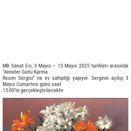
MB Sanat Evi, 3 Mayıs – 15 Mayıs 2025 tarihleri arasında
“Anneler Günü Karma
Resim Sergisi” ne ev sahipliği yapıyor. Serginin açılışı 3
Mayıs Cumartesi günü saat
15:00’te gerçekleştirilecektir.