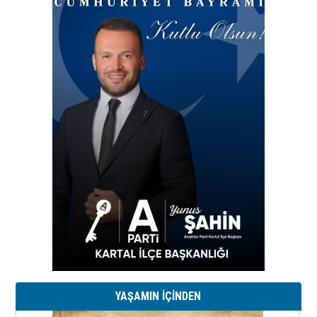
YAŞAMIN İÇİNDEN