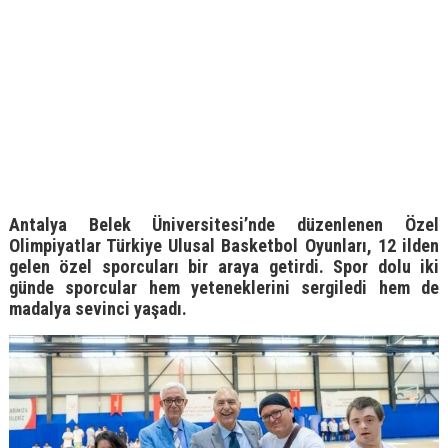
Antalya Belek Üniversitesi’nde düzenlenen Özel
Olimpiyatlar Türkiye Ulusal Basketbol Oyunları, 12 ilden
gelen özel sporcuları bir araya getirdi. Spor dolu iki
günde sporcular hem yeteneklerini sergiledi hem de
madalya sevinci yaşadı.