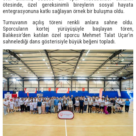
ötesinde, özel gereksinimli bireylerin sosyal hayata
entegrasyonuna katkı sağlayan örnek bir buluşma oldu.
Turnuvanın açılış töreni renkli anlara sahne oldu.
Sporcuların kortej yürüyüşüyle başlayan tören,
Balıkesir’den katılan özel sporcu Mehmet Talat Uçar’ın
sahnelediği dans gösterisiyle büyük beğeni topladı.