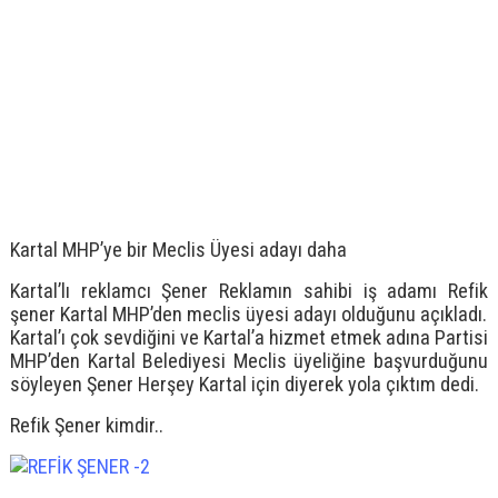
Kartal MHP’ye bir Meclis Üyesi adayı daha
Kartal’lı reklamcı Şener Reklamın sahibi iş adamı Refik
şener Kartal MHP’den meclis üyesi adayı olduğunu açıkladı.
Kartal’ı çok sevdiğini ve Kartal’a hizmet etmek adına Partisi
MHP’den Kartal Belediyesi Meclis üyeliğine başvurduğunu
söyleyen Şener Herşey Kartal için diyerek yola çıktım dedi.
Refik Şener kimdir..