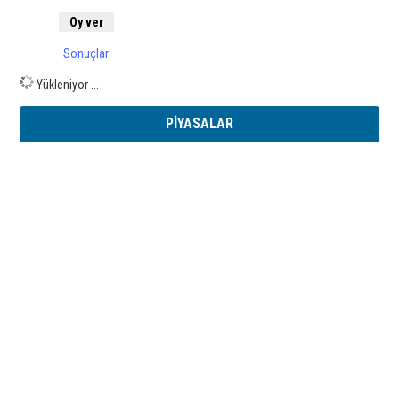
Sonuçlar
Yükleniyor ...
PİYASALAR