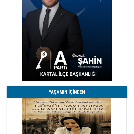
YAŞAMIN İÇİNDEN