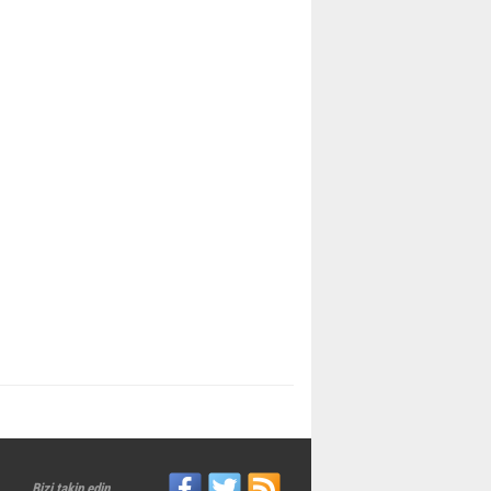
Bizi takip edin