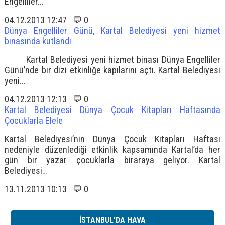
Engelliler…
04.12.2013 12:47 💬 0
Dünya Engelliler Günü, Kartal Belediyesi yeni hizmet
binasında kutlandı
Kartal Belediyesi yeni hizmet binası Dünya Engelliler
Günü’nde bir dizi etkinliğe kapılarını açtı. Kartal Belediyesi
yeni…
04.12.2013 12:13 💬 0
Kartal Belediyesi Dünya Çocuk Kitapları Haftasında
Çocuklarla Elele
Kartal Belediyesi’nin Dünya Çocuk Kitapları Haftası
nedeniyle düzenlediği etkinlik kapsamında Kartal’da her
gün bir yazar çocuklarla biraraya geliyor. Kartal
Belediyesi…
13.11.2013 10:13 💬 0
İSTANBUL'DA HAVA