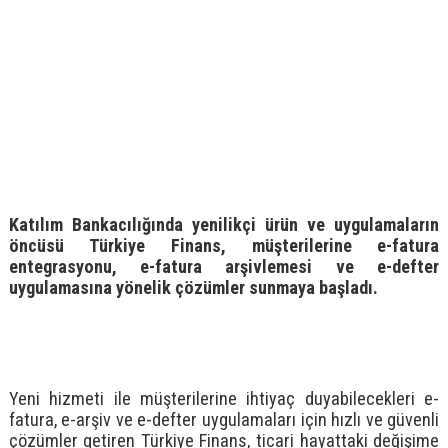
Katılım Bankacılığında yenilikçi ürün ve uygulamaların
öncüsü
Türkiye Finans, müşterilerine e-fatura
entegrasyonu, e-fatura arşivlemesi ve e-defter
uygulamasına yönelik çözümler sunmaya başladı.
Yeni hizmeti ile müşterilerine ihtiyaç duyabilecekleri e-
fatura, e-arşiv ve e-defter uygulamaları için hızlı ve güvenli
çözümler getiren Türkiye Finans, ticari hayattaki değişime