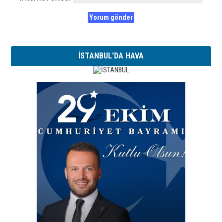
İSTANBUL'DA HAVA