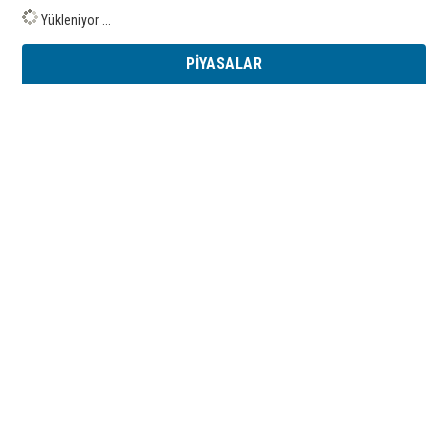
Yükleniyor ...
PİYASALAR