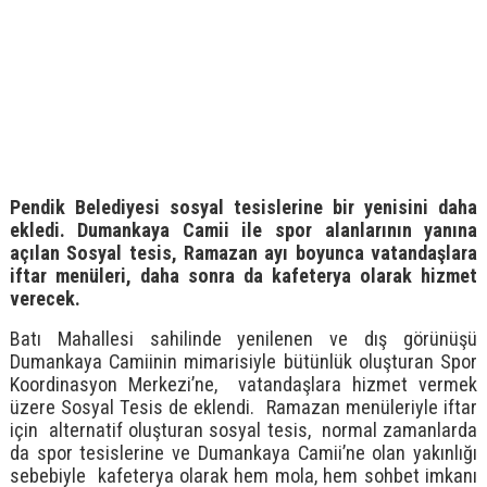
Pendik Belediyesi sosyal tesislerine bir yenisini daha
ekledi. Dumankaya Camii ile spor alanlarının yanına
açılan Sosyal tesis, Ramazan ayı boyunca vatandaşlara
iftar menüleri, daha sonra da kafeterya olarak hizmet
verecek.
Batı Mahallesi sahilinde yenilenen ve dış görünüşü
Dumankaya Camiinin mimarisiyle bütünlük oluşturan Spor
Koordinasyon Merkezi’ne, vatandaşlara hizmet vermek
üzere Sosyal Tesis de eklendi. Ramazan menüleriyle iftar
için alternatif oluşturan sosyal tesis, normal zamanlarda
da spor tesislerine ve Dumankaya Camii’ne olan yakınlığı
sebebiyle kafeterya olarak hem mola, hem sohbet imkanı