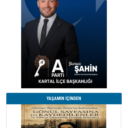
YAŞAMIN İÇİNDEN