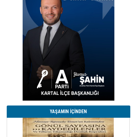
YAŞAMIN İÇİNDEN