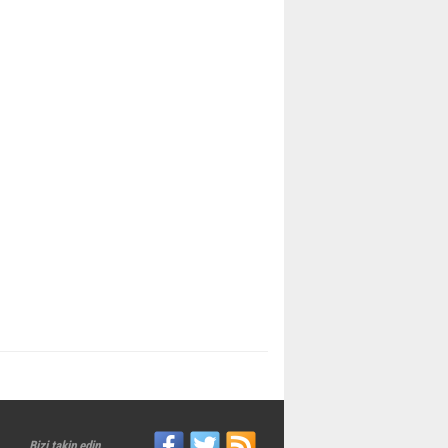
Bizi takip edin